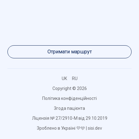
Отримати маршрут
UK
RU
Copyright © 2026
Політика конфіденційності
Згода пацієнта
Ліцензія № 27/2910-М від 29.10.2019
Зроблено в Україні 💛🩵 | sisi.dev