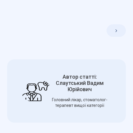
Автор статті:
Слаутський Вадим
Юрійович
Головний лікар, стоматолог-
терапевт вищої категорії