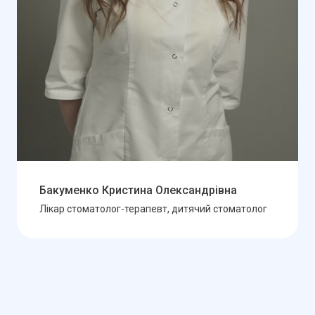
Бакуменко Кристина Олександрівна
Лікар стоматолог-терапевт, дитячий стоматолог