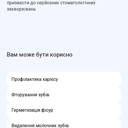
призвести до серйозних стоматологічних
захворювань
Вам може бути корисно
Профілактика карієсу
Фторування зубів
Герметизація фісур
Видалення молочних зубів