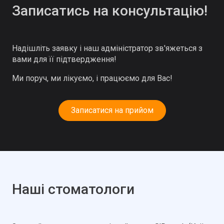
Записатись на консультацію!
Надішліть заявку і наш адміністратор зв'яжеться з
вами для її підтвердження!
Ми поруч, ми лікуємо, і працюємо для Вас!
Записатися на прийом
Наші стоматологи