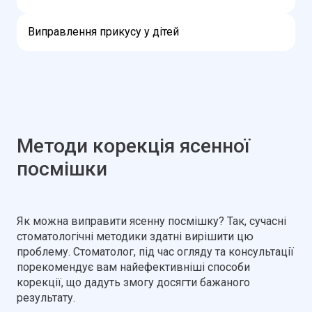
Виправлення прикусу у дітей
Методи корекція ясенної
посмішки
Як можна виправити ясенну посмішку? Так, сучасні
стоматологічні методики здатні вирішити цю
проблему. Стоматолог, під час огляду та консультації
порекомендує вам найефективніші способи
корекції, що дадуть змогу досягти бажаного
результату.