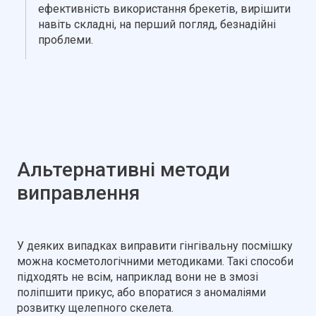
ефективність використання брекетів, вирішити
навіть складні, на перший погляд, безнадійні
проблеми.
Альтернативні методи
виправлення
У деяких випадках виправити гінгівальну посмішку
можна косметологічними методиками. Такі способи
підходять не всім, наприклад вони не в змозі
поліпшити прикус, або впоратися з аномаліями
розвитку щелепного скелета.