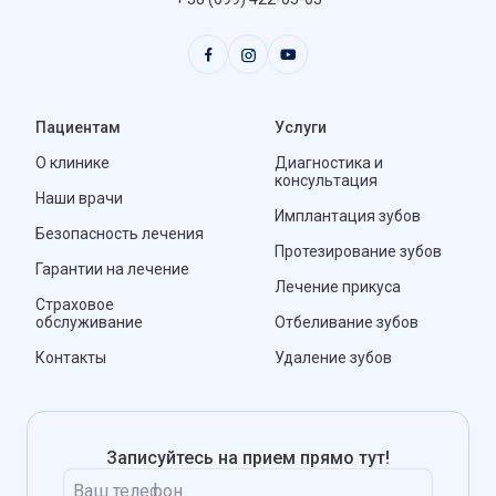
Пациентам
Услуги
О клинике
Диагностика и
консультация
Наши врачи
Имплантация зубов
Безопасность лечения
Протезирование зубов
Гарантии на лечение
Лечение прикуса
Страховое
обслуживание
Отбеливание зубов
Контакты
Удаление зубов
Записуйтесь на прием прямо тут!