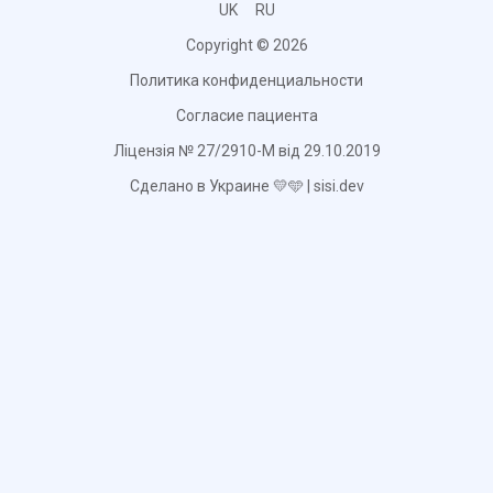
UK
RU
Copyright © 2026
Политика конфиденциальности
Согласие пациента
Ліцензія № 27/2910-М від 29.10.2019
Сделано в Украине 💛🩵 | sisi.dev