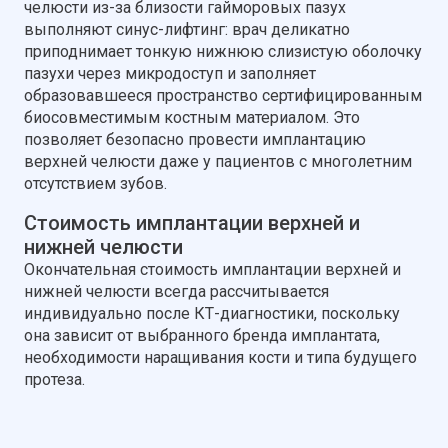
челюсти из-за близости гайморовых пазух
выполняют синус-лифтинг: врач деликатно
приподнимает тонкую нижнюю слизистую оболочку
пазухи через микродоступ и заполняет
образовавшееся пространство сертифицированным
биосовместимым костным материалом. Это
позволяет безопасно провести имплантацию
верхней челюсти даже у пациентов с многолетним
отсутствием зубов.
Стоимость имплантации верхней и
нижней челюсти
Окончательная стоимость имплантации верхней и
нижней челюсти всегда рассчитывается
индивидуально после КТ-диагностики, поскольку
она зависит от выбранного бренда имплантата,
необходимости наращивания кости и типа будущего
протеза.