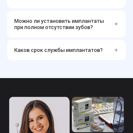
Можно ли установить имплантаты
при полном отсутствии зубов?
Каков срок службы имплантатов?