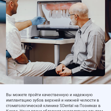
Вы можете пройти качественную и надежную
имплантацию зубов верхней и нижней челюсти в
стоматологической клинике SDental на Позняках в