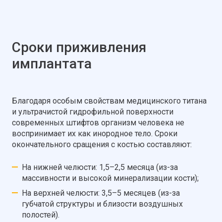
Сроки приживления
имплантата
Благодаря особым свойствам медицинского титана
и ультрачистой гидрофильной поверхности
современных штифтов организм человека не
воспринимает их как инородное тело. Сроки
окончательного сращения с костью составляют:
На нижней челюсти: 1,5–2,5 месяца (из-за
массивности и высокой минерализации кости);
На верхней челюсти: 3,5–5 месяцев (из-за
губчатой структуры и близости воздушных
полостей).