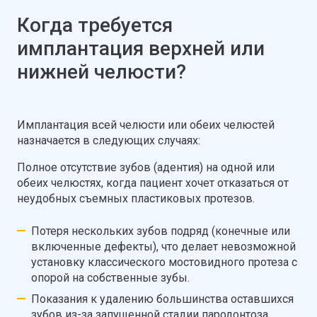
Когда требуется
имплантация верхней или
нижней челюсти?
Имплантация всей челюсти или обеих челюстей
назначается в следующих случаях:
Полное отсутствие зубов (адентия) на одной или
обеих челюстях, когда пациент хочет отказаться от
неудобных съемных пластиковых протезов.
Потеря нескольких зубов подряд (конечные или
включенные дефекты), что делает невозможной
установку классического мостовидного протеза с
опорой на собственные зубы.
Показания к удалению большинства оставшихся
зубов из-за запущенной стадии пародонтоза,