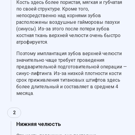
Кость здесь более пористая, мягкая и губчатая
по своей структуре. Кроме того,
непосредственно над корнями зубов
расположены воздушные гайморовы пазухи
(синусы). Из-за этого после потери зубов
костная ткань верхней челюсти очень быстро
атрофируется.
Поэтому имплантация зубов верхней челюсти
значительно чаще требует проведения
предварительной подготовительной операции —
синус-лифтинга. Из-за низкой плотности кости
срок приживления титановых штифтов здесь
более длительный и составляет в среднем 4
месяца.
2
Нижняя челюсть