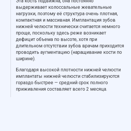
Эта кость подвижна, она постоянно
выдерживает колоссальные жевательные
нагрузки, поэтому её структура очень плотная,
компактная и массивная. Имплантация зубов
нижней челюсти технически считается немного
проще, поскольку здесь реже возникает
дефицит объема по высоте, хотя при
длительном отсутствии зубов врачам приходится
проводить аугментацию (наращивание кости по
ширине).
Благодаря высокой плотности нижней челюсти
имплантаты нижней челюсти стабилизируются
гораздо быстрее — средний срок полного
приживления составляет всего 2 месяца.