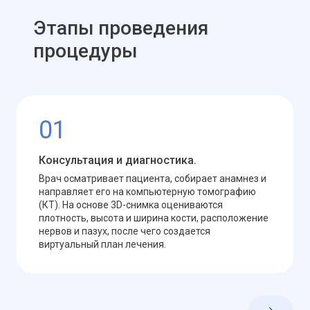
Этапы проведения
процедуры
01
Консультация и диагностика.
Врач осматривает пациента, собирает анамнез и
направляет его на компьютерную томографию
(КТ). На основе 3D-снимка оцениваются
плотность, высота и ширина кости, расположение
нервов и пазух, после чего создается
виртуальный план лечения.