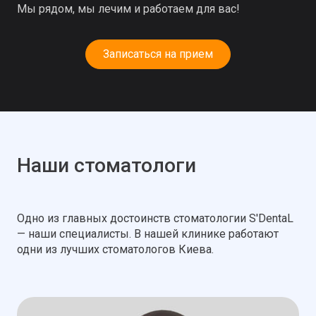
Мы рядом, мы лечим и работаем для вас!
Записаться на прием
Наши стоматологи
Одно из главных достоинств стоматологии S'DentaL
— наши специалисты. В нашей клинике работают
одни из лучших стоматологов Киева.