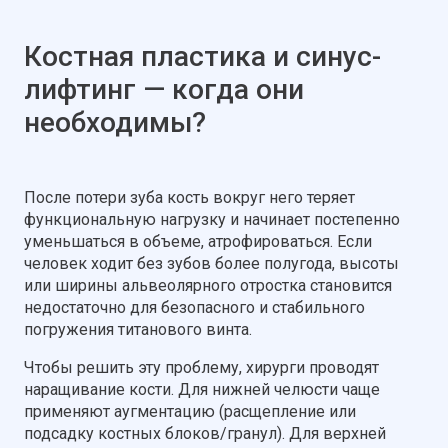
Костная пластика и синус-
лифтинг — когда они
необходимы?
После потери зуба кость вокруг него теряет
функциональную нагрузку и начинает постепенно
уменьшаться в объеме, атрофироваться. Если
человек ходит без зубов более полугода, высоты
или ширины альвеолярного отростка становится
недостаточно для безопасного и стабильного
погружения титанового винта.
Чтобы решить эту проблему, хирурги проводят
наращивание кости. Для нижней челюсти чаще
применяют аугментацию (расщепление или
подсадку костных блоков/гранул). Для верхней