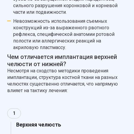
сильного разрушения коронковой и корневой
части или подвижности.
Невозможность использования съемных
конструкций из-за выраженного рвотного
рефлекса, специфической анатомии ротовой
полости или аллергических реакций на
акриловую пластмассу.
Чем отличается имплантация верхней
челюсти от нижней?
Несмотря на сходство методики проведения
имплантации, структура костной ткани на разных
челюстях существенно отличается, что напрямую
влияет на тактику лечения:
1
Верхняя челюсть