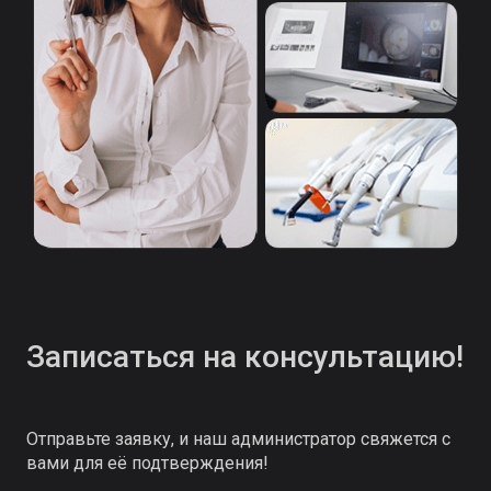
Записаться на консультацию!
Отправьте заявку, и наш администратор свяжется с
вами для её подтверждения!