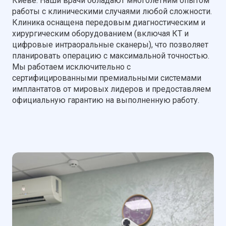
Киеве. Наши врачи обладают многолетним опытом
работы с клиническими случаями любой сложности.
Клиника оснащена передовым диагностическим и
хирургическим оборудованием (включая КТ и
цифровые интраоральные сканеры), что позволяет
планировать операцию с максимальной точностью.
Мы работаем исключительно с
сертифицированными премиальными системами
имплантатов от мировых лидеров и предоставляем
официальную гарантию на выполненную работу.