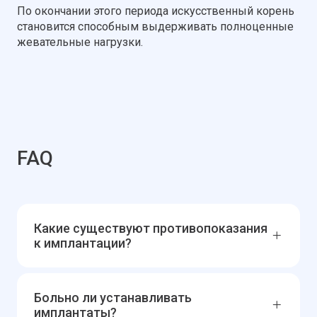
По окончании этого периода искусственный корень
становится способным выдерживать полноценные
жевательные нагрузки.
FAQ
Какие существуют противопоказания
к имплантации?
Больно ли устанавливать
имплантаты?